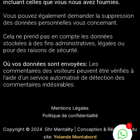
incluant celles que vous nous avez fournies.
Vous pouvez également demander la suppression
des données personnelles vous concernant.
Cela ne prend pas en compte les données
stockées à des fins administratives, légales ou
pour des raisons de sécurité.
Où vos données sont envoyées:
Les
commentaires des visiteurs peuvent être vérifiés à
l’aide d’un service automatisé de détection des
commentaires indésirables.
Mentions Légales
Politique de confidentialité
1
Copyright © 2024 Ghr Mentality | Conception & Réalisation du
site:
Yolande Montabord