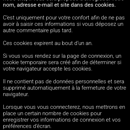
nom, adresse e-mail et site dans des cookies.
C’est uniquement pour votre confort afin de ne pas
avoir à saisir ces informations si vous déposez un
autre commentaire plus tard.
Ces cookies expirent au bout d’un an.
Si vous vous rendez sur la page de connexion, un
cookie temporaire sera créé afin de déterminer si
votre navigateur accepte les cookies.
Il ne contient pas de données personnelles et sera
supprimé automatiquement à la fermeture de votre
navigateur.
Lorsque vous vous connecterez, nous mettrons en
place un certain nombre de cookies pour
enregistrer vos informations de connexion et vos
préférences d’écran.