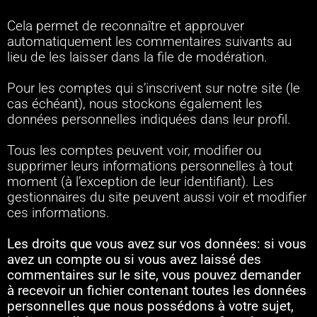
Cela permet de reconnaître et approuver
automatiquement les commentaires suivants au
lieu de les laisser dans la file de modération.
Pour les comptes qui s’inscrivent sur notre site (le
cas échéant), nous stockons également les
données personnelles indiquées dans leur profil.
Tous les comptes peuvent voir, modifier ou
supprimer leurs informations personnelles à tout
moment (à l’exception de leur identifiant). Les
gestionnaires du site peuvent aussi voir et modifier
ces informations.
Les droits que vous avez sur vos données:
si vous
avez un compte ou si vous avez laissé des
commentaires sur le site, vous pouvez demander
à recevoir un fichier contenant toutes les données
personnelles que nous possédons à votre sujet,