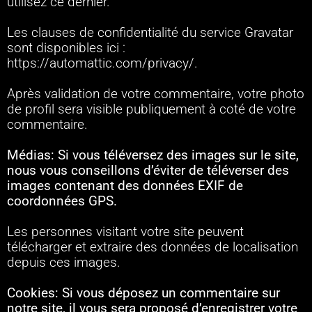
utilisez ce dernier.
Les clauses de confidentialité du service Gravatar
sont disponibles ici :
https://automattic.com/privacy/.
Après validation de votre commentaire, votre photo
de profil sera visible publiquement à coté de votre
commentaire.
Médias:
Si vous téléversez des images sur le site,
nous vous conseillons d’éviter de téléverser des
images contenant des données EXIF de
coordonnées GPS.
Les personnes visitant votre site peuvent
télécharger et extraire des données de localisation
depuis ces images.
Cookies:
Si vous déposez un commentaire sur
notre site, il vous sera proposé d’enregistrer votre