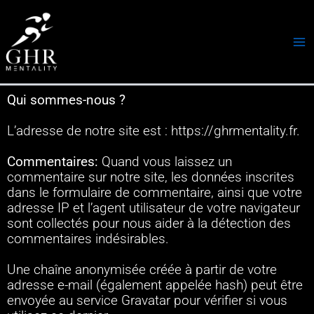
Aller
Ma
au
Me
contenu
Qui sommes-nous ?
L’adresse de notre site est : https://ghrmentality.fr.
Commentaires:
Quand vous laissez un
commentaire sur notre site, les données inscrites
dans le formulaire de commentaire, ainsi que votre
adresse IP et l’agent utilisateur de votre navigateur
sont collectés pour nous aider à la détection des
commentaires indésirables.
Une chaîne anonymisée créée à partir de votre
adresse e-mail (également appelée hash) peut être
envoyée au service Gravatar pour vérifier si vous