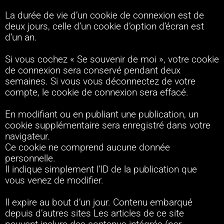
La durée de vie d’un cookie de connexion est de
deux jours, celle d’un cookie d’option d’écran est
d’un an.
Si vous cochez « Se souvenir de moi », votre cookie
de connexion sera conservé pendant deux
semaines. Si vous vous déconnectez de votre
compte, le cookie de connexion sera effacé.
En modifiant ou en publiant une publication, un
cookie supplémentaire sera enregistré dans votre
navigateur.
Ce cookie ne comprend aucune donnée
personnelle.
Il indique simplement l’ID de la publication que
vous venez de modifier.
Il expire au bout d’un jour.
Contenu embarqué
depuis d’autres sites Les articles de ce site