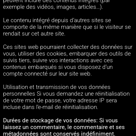
peuvent inclure des contenus intégrés (par
exemple des vidéos, images, articles…).
Le contenu intégré depuis d’autres sites se
comporte de la même manière que si le visiteur se
rendait sur cet autre site.
Ces sites web pourraient collecter des données sur
vous, utiliser des cookies, embarquer des outils de
suivis tiers, suivre vos interactions avec ces
contenus embarqués si vous disposez d’un
compte connecté sur leur site web.
Utilisation et transmission de vos données
personnelles Si vous demandez une réinitialisation
de votre mot de passe, votre adresse IP sera
incluse dans l’e-mail de réinitialisation.
Durées de stockage de vos données:
Si vous
laissez un commentaire, le commentaire et ses
métadonnées sont conservés indéfiniment.