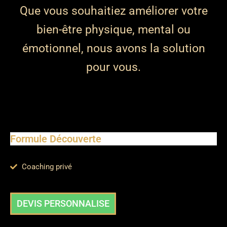
Que vous souhaitiez améliorer votre
bien-être physique, mental ou
émotionnel, nous avons la solution
pour vous.
Formule Découverte
Coaching privé
DEVIS PERSONNALISE