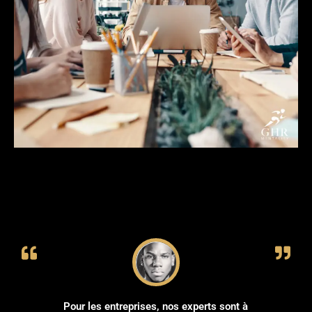
Pour les entreprises, nos experts sont à