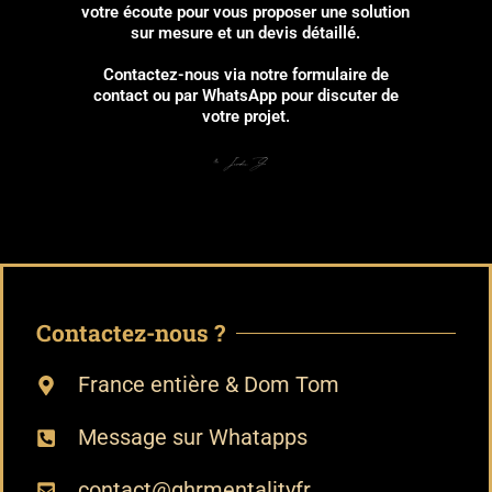
votre écoute pour vous proposer une solution
sur mesure et un devis détaillé.
Contactez-nous via notre formulaire de
contact ou par WhatsApp pour discuter de
votre projet.
Contactez-nous ?
France entière & Dom Tom
Message sur Whatapps
contact@ghrmentalityfr