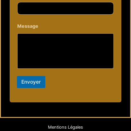
Message
Envoyer
Mentions Légales