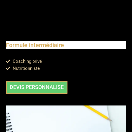
Formule intermédiaire
Coaching privé
Nutritionniste
DEVIS PERSONNALISE